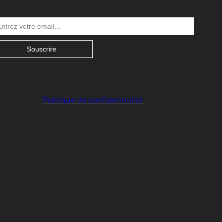
Souscrire
Politique de confidentialité