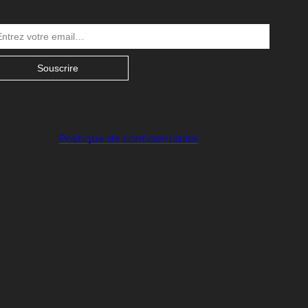
Souscrire
Politique de confidentialité