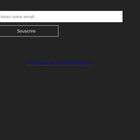
Souscrire
Politique de confidentialité