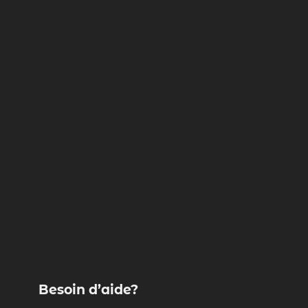
Besoin d’aide?