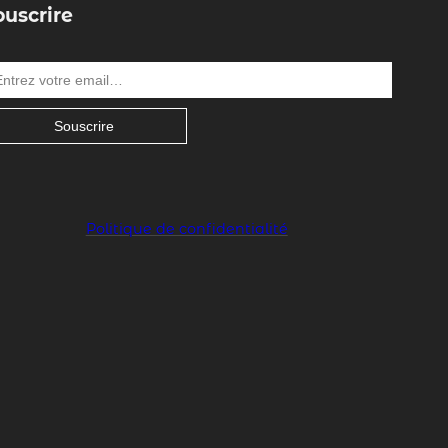
ouscrire
Souscrire
Politique de confidentialité