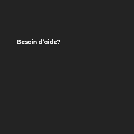
Besoin d’aide?