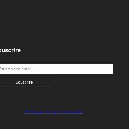
ouscrire
Souscrire
Politique de confidentialité