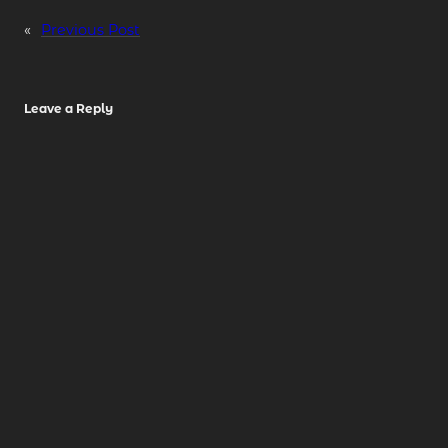
«
Previous Post
Leave a Reply