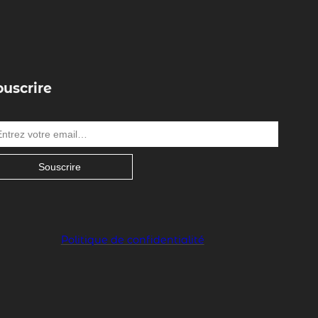
ouscrire
Souscrire
Politique de confidentialité