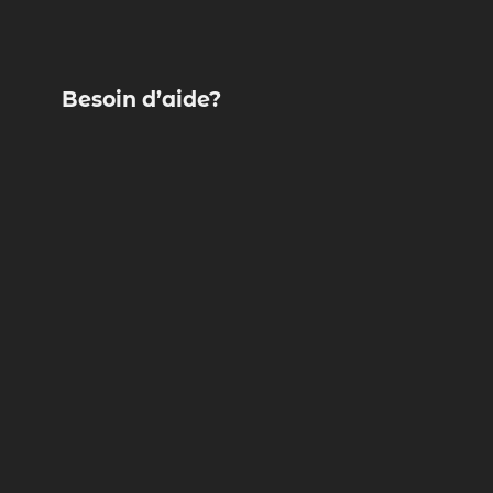
Besoin d’aide?