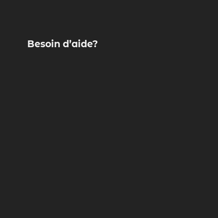
Besoin d’aide?