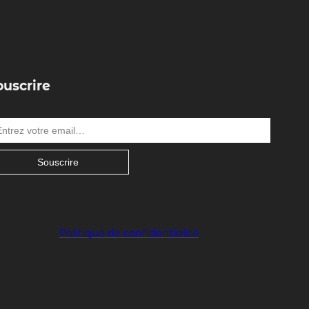
ouscrire
Souscrire
Politique de confidentialité