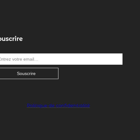
ouscrire
Souscrire
Politique de confidentialité