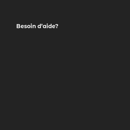
Besoin d’aide?