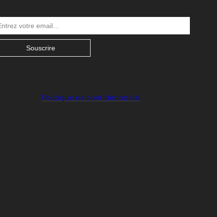
Souscrire
Politique de confidentialité